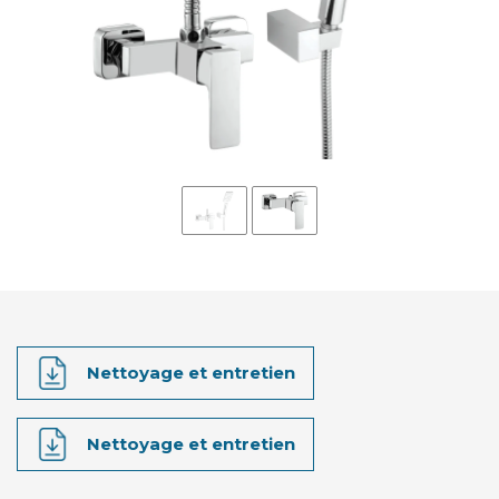
Nettoyage et entretien
Nettoyage et entretien