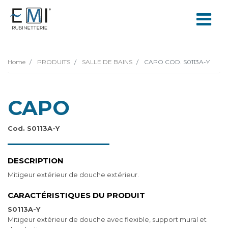
Home
PRODUITS
SALLE DE BAINS
CAPO COD. S0113A-Y
CAPO
Cod. S0113A-Y
DESCRIPTION
Mitigeur extérieur de douche extérieur.
CARACTÉRISTIQUES DU PRODUIT
S0113A-Y
Mitigeur extérieur de douche avec flexible, support mural et