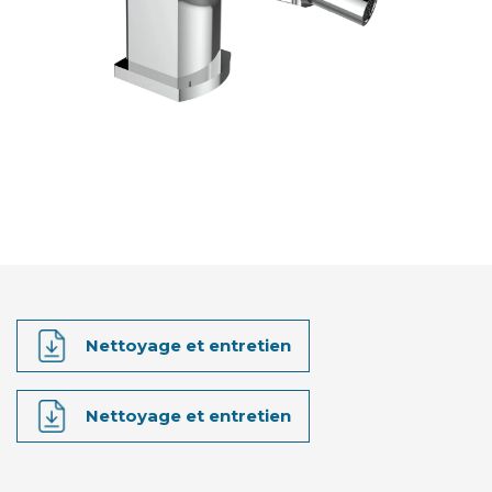
Nettoyage et entretien
Nettoyage et entretien