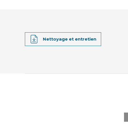
Nettoyage et entretien