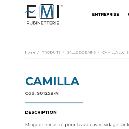
ENTREPRISE
Home
PRODUITS
SALLE DE BAINS
CAMILLA cod. S
CAMILLA
Cod. S0125B-N
DESCRIPTION
Mitigeur encastré pour lavabo avec vidage click 