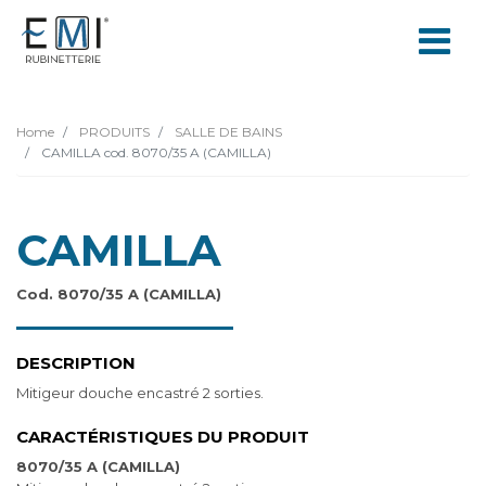
Home
PRODUITS
SALLE DE BAINS
CAMILLA cod. 8070/35 A (CAMILLA)
CAMILLA
Cod. 8070/35 A (CAMILLA)
DESCRIPTION
Mitigeur douche encastré 2 sorties.
CARACTÉRISTIQUES DU PRODUIT
8070/35 A (CAMILLA)