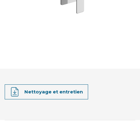
Nettoyage et entretien