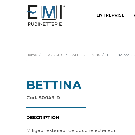
ENTREPRISE
Home
PRODUITS
SALLE DE BAINS
BETTINA cod. 
BETTINA
Cod. S0043-D
DESCRIPTION
Mitigeur extérieur de douche extérieur.