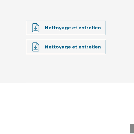
Nettoyage et entretien
Nettoyage et entretien