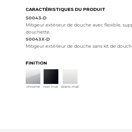
CARACTÉRISTIQUES DU PRODUIT
S0043-D
Mitigeur extérieur de douche avec flexible, sup
douchette.
S0043X-D
Mitigeur extérieur de douche sans kit de douch
FINITION
chromé
noir mat
blanc mat