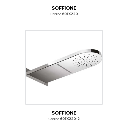
SOFFIONE
Codice
601X220
SOFFIONE
Codice
601X220-2