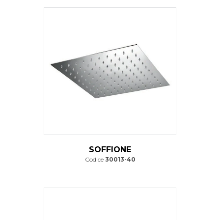
SOFFIONE
Codice
30013-40