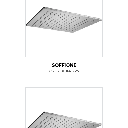
SOFFIONE
Codice
3004-225