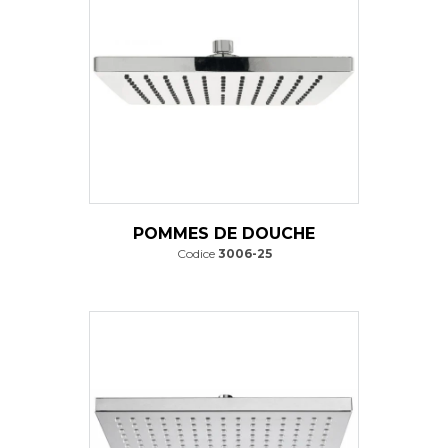
POMMES DE DOUCHE
Codice
3006-25