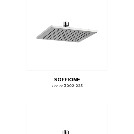
SOFFIONE
Codice
3002-225