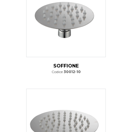
SOFFIONE
Codice
30012-10