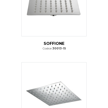
SOFFIONE
Codice
30013-15