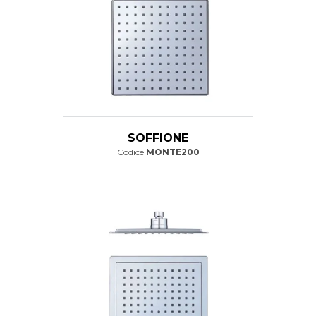
SOFFIONE
Codice
MONTE200