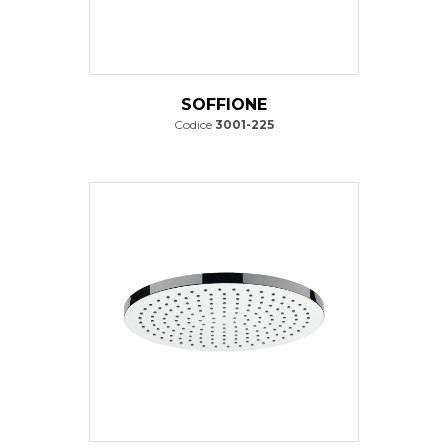
SOFFIONE
Codice
3001-225