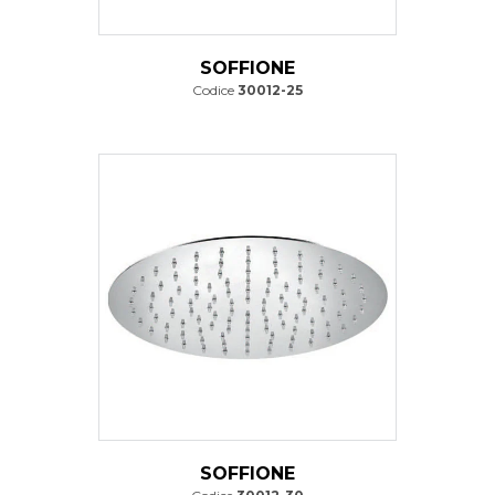
SOFFIONE
Codice
30012-25
SOFFIONE