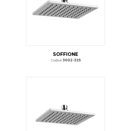
SOFFIONE
Codice
3002-325