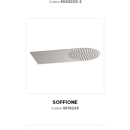
Codice
500X220-2
SOFFIONE
Codice
501X220