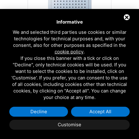
Informative
We and selected third parties use cookies or similar
SOFFIONE
technologies for technical purposes and, with your
Codice
CAPO225
consent, also for other purposes as specified in the
cookie policy
.
If you close this banner with a tick or click on
"Decline", only technical cookies will be used. If you
want to select the cookies to be installed, click on
'Customise'. If you prefer, you can consent to the use
of all cookies, including cookies other than technical
cookies, by clicking on "Accept all". You can change
your choice at any time.
Decline
Accept All
Customise