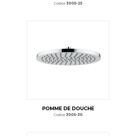
Codice
3005-25
POMME DE DOUCHE
Codice
3005-30