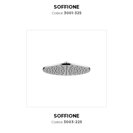
SOFFIONE
Codice
3001-325
SOFFIONE
Codice
3003-225