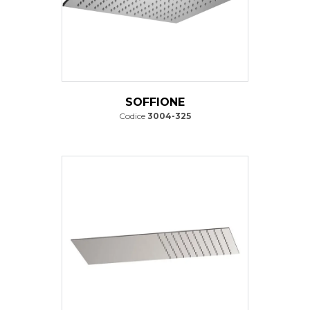
SOFFIONE
Codice
3004-325