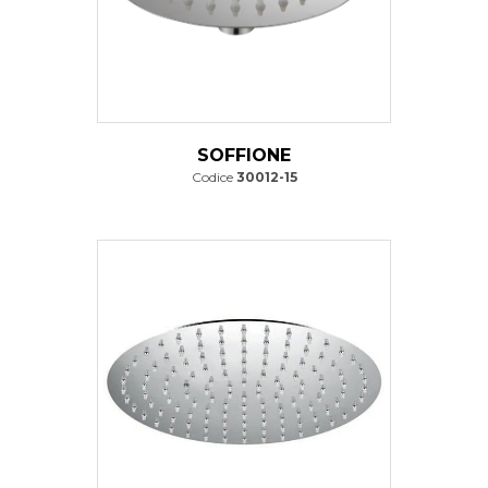
SOFFIONE
Codice
30012-15