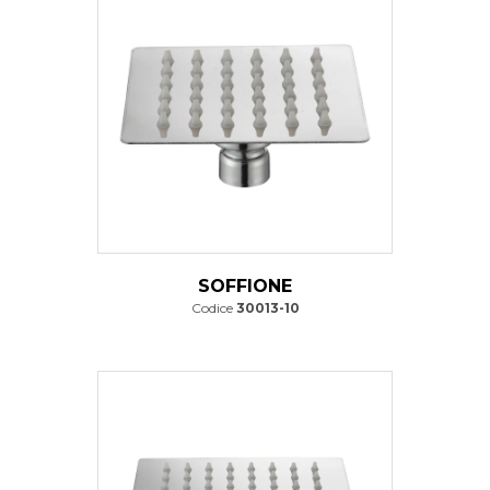
SOFFIONE
Codice
30013-10