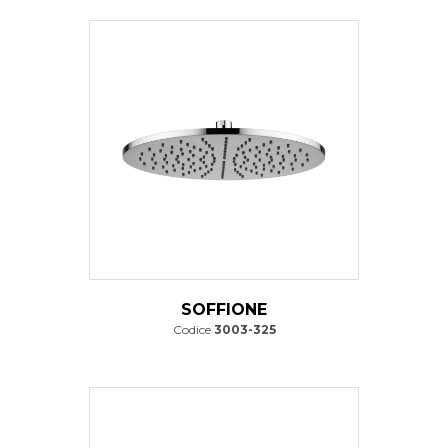
SOFFIONE
Codice
3003-325