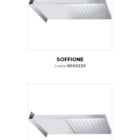
SOFFIONE
Codice
600X220