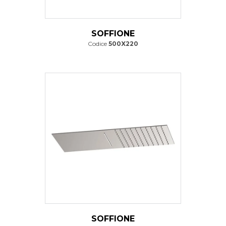
SOFFIONE
Codice
500X220
SOFFIONE