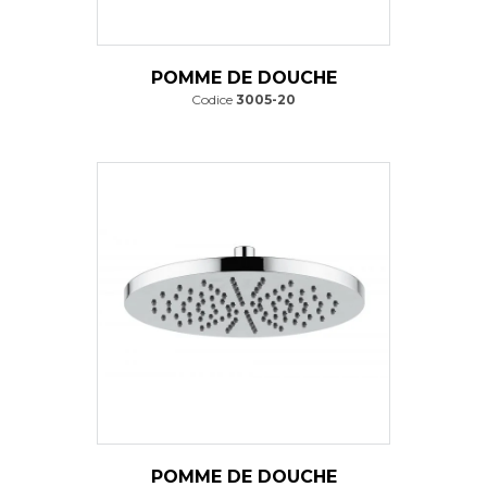
POMME DE DOUCHE
Codice
3005-20
POMME DE DOUCHE