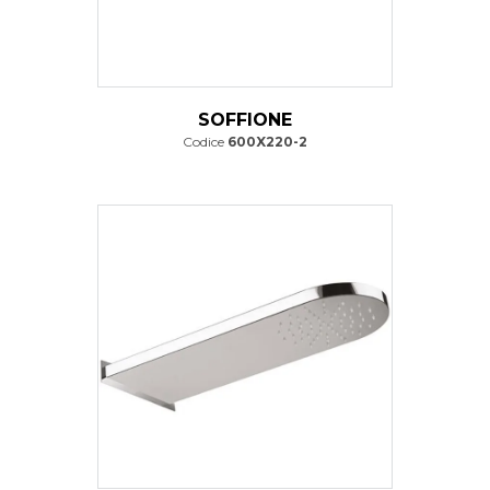
SOFFIONE
Codice
600X220-2