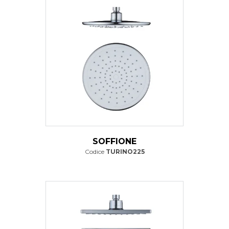
SOFFIONE
Codice
TURINO225