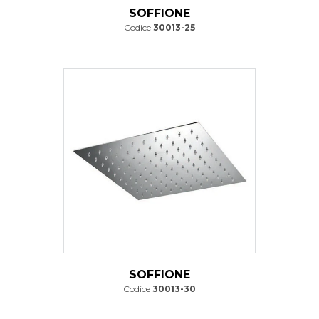
SOFFIONE
Codice
30013-25
SOFFIONE
Codice
30013-30