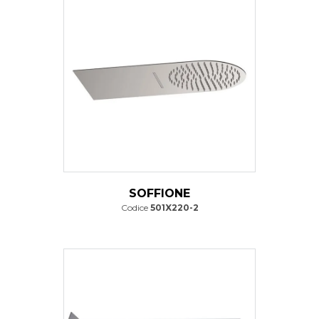
SOFFIONE
Codice
501X220-2