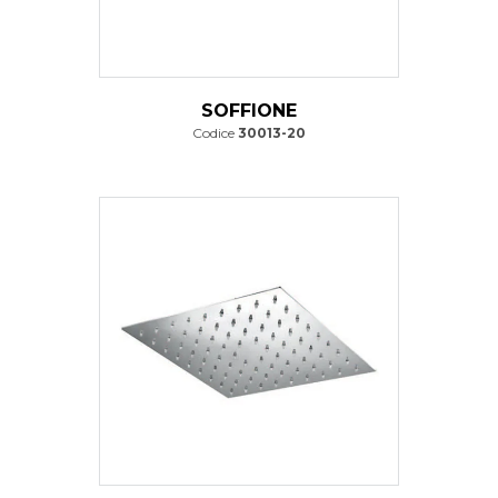
SOFFIONE
Codice
30013-20