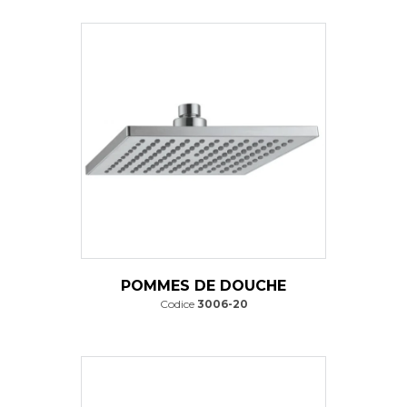
POMMES DE DOUCHE
Codice
3006-20