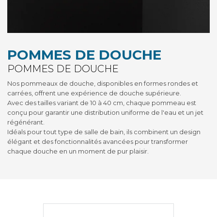
POMMES DE DOUCHE
POMMES DE DOUCHE
Nos pommeaux de douche, disponibles en formes rondes et
carrées, offrent une expérience de douche supérieure.
Avec des tailles variant de 10 à 40 cm, chaque pommeau est
conçu pour garantir une distribution uniforme de l'eau et un jet
régénérant.
Idéals pour tout type de salle de bain, ils combinent un design
élégant et des fonctionnalités avancées pour transformer
chaque douche en un moment de pur plaisir.