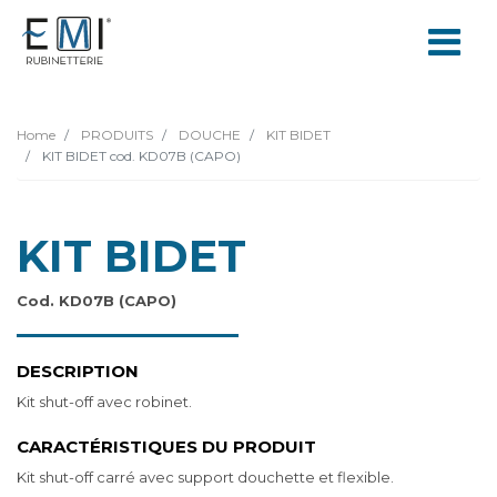
Home
PRODUITS
DOUCHE
KIT BIDET
KIT BIDET cod. KD07B (CAPO)
KIT BIDET
Cod. KD07B (CAPO)
DESCRIPTION
Kit shut-off avec robinet.
CARACTÉRISTIQUES DU PRODUIT
Kit shut-off carré avec support douchette et flexible.