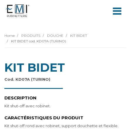
Home
PRODUITS
DOUCHE
KIT BIDET
KIT BIDET cod. KD07A (TURINO)
KIT BIDET
Cod. KD07A (TURINO)
DESCRIPTION
Kit shut-off avec robinet.
CARACTÉRISTIQUES DU PRODUIT
Kit shut-off rond avec robinet, support douchette et flexible.