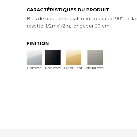
CARACTÉRISTIQUES DU PRODUIT
Bras de douche mural rond coudable 90° en la
rosette, 1/2mx1/2m, longueur 30 cm.
FINITION
Chromé
Noir mat
Or brillant
Visual steel