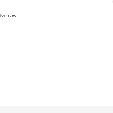
iton avec