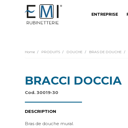
ENTREPRISE
Home
PRODUITS
DOUCHE
BRAS DE DOUCHE
BRACCI DOCCIA
Cod. 30019-30
DESCRIPTION
Bras de douche mural.